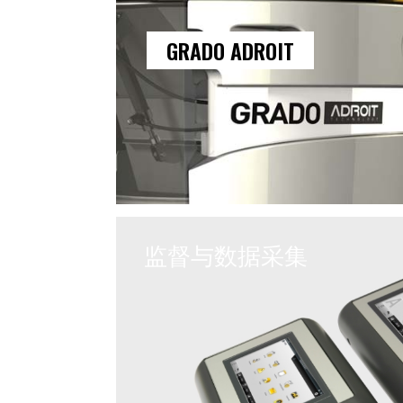
GRADO ADROIT
监督与数据采集