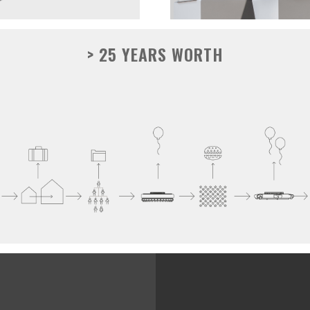
> 25 YEARS WORTH