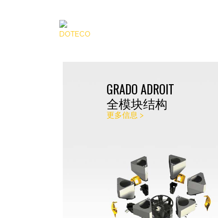
GRADO ADROIT
全模块结构
更多信息 >