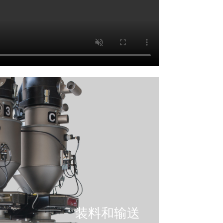
装料和输送