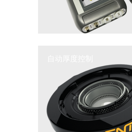
自动厚度控制