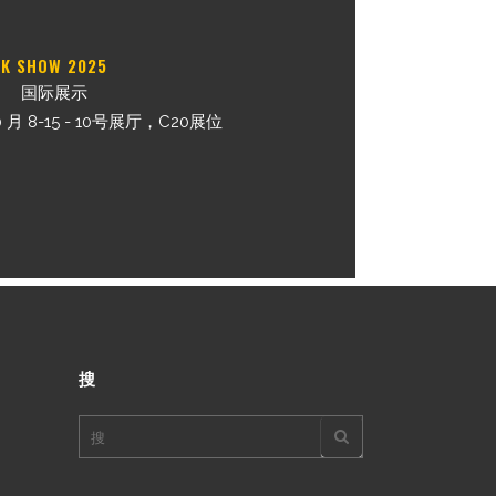
K SHOW 2025
国际展示
 月 8-15 - 10号展厅，C20展位
搜