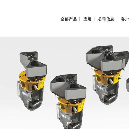
全部产品
应用
公司信息
客户