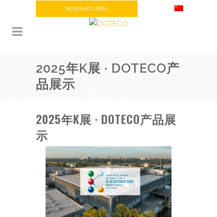
RESERVED AREA
2025年K展 · DOTECO产
品展示
2025年K展 · DOTECO产品展
示