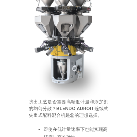
挤出工艺是否需要高精度计量和添加剂
的均匀分散？
BLENDO ADROIT
连续式
失重式配料混合机是您的理想选择。
即使在低计量速率下也能实现高