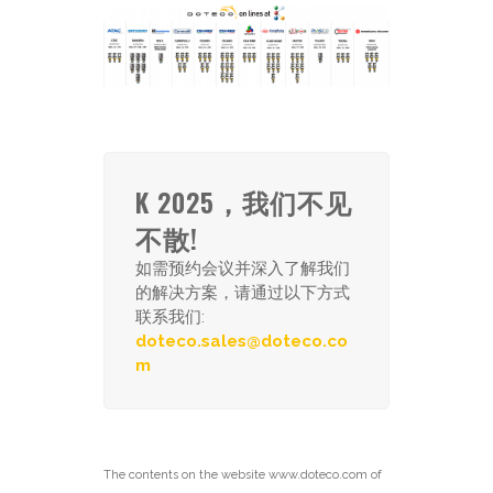
K 2025，我们不见
不散!
如需预约会议并深入了解我们
的解决方案，请通过以下方式
联系我们:
doteco.sales@doteco.co
m
The contents on the website www.doteco.com of