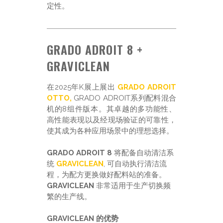
定性。
GRADO ADROIT 8 +
GRAVICLEAN
在2025年K展上展出
GRADO ADROIT
OTTO,
GRADO ADROIT系列配料混合
机的8组件版本。其卓越的多功能性、
高性能表现以及经现场验证的可靠性，
使其成为各种应用场景中的理想选择。
GRADO ADROIT 8
将配备自动清洁系
统
GRAVICLEAN
, 可自动执行清洁流
程，为配方更换做好配料站的准备。
GRAVICLEAN
非常适用于生产切换频
繁的生产线。
GRAVICLEAN 的优势