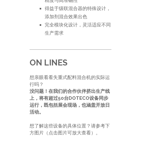
精度与高准确性
得益于级联混合器的特殊设计，
添加剂混合效果出色
完全模块化设计，灵活适应不同
生产需求
ON LINES
想亲眼看看失重式配料混合机的实际运
行吗？
没问题！在我们的合作伙伴挤出生产线
上，将有超过50台DOTECO设备同步
运行，既包括展会现场，也涵盖开放日
活动。
想了解这些设备的具体位置？请参考下
方图片（点击图片可放大查看）。