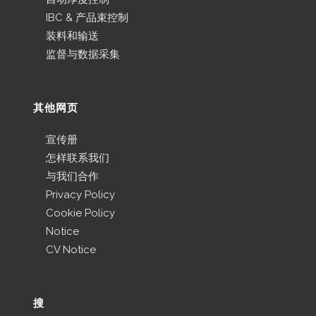
IBC & 产品束控制
装料和输送
监督与数据采集
其他网页
宣传册
怎样联系我们
与我们合作
Privacy Policy
Cookie Policy
Notice
CV Notice
搜