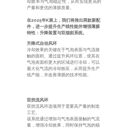
却效率与气泡稳定性，从而实现更高的
产量和更优的薄膜质量。
在2025年K展上，我们将推出两款新配
件，进一步提升生产线性能并增强薄膜
特性：升降装置与双烟囱系统。
升降式自动风环
冷却效果的关键在于气泡表面与气流接
触的面积。通过提升风环位置，使其在
气泡表面积更大的区域进行冷却，可以
最大化气流的冷却效应，从而提升生产
线产能，并改善薄膜的技术性能。
双扰流风环
双扰流风环选项用于需要高产量的制造
工艺。
该系统通过增加与气泡表面接触的气流
量，增强冷却效果，同时保持气泡的稳