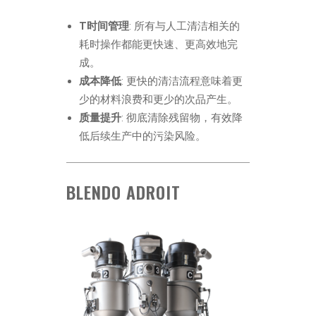
T时间管理
: 所有与人工清洁相关的
耗时操作都能更快速、更高效地完
成。
成本降低
: 更快的清洁流程意味着更
少的材料浪费和更少的次品产生。
质量提升
: 彻底清除残留物，有效降
低后续生产中的污染风险。
BLENDO ADROIT