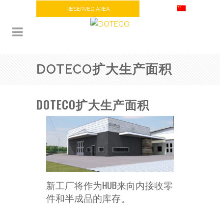
RESERVED AREA
DOTECO扩大生产面积
DOTECO扩大生产面积
新工厂将作为HUB来向内接收零
件和半成品的库存。