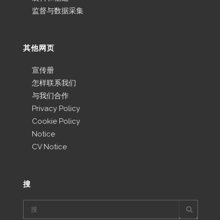
监督与数据采集
其他网页
宣传册
怎样联系我们
与我们合作
Privacy Policy
Cookie Policy
Notice
CV Notice
搜